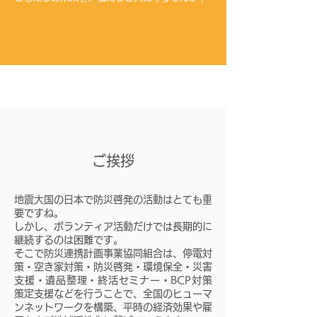
ご挨拶
地震大国の日本で防災啓発の活動はとても重
要ですね。
しかし、ボランティア活動だけでは長期的に
継続するのは困難です。
そこで防災連携計画事業協同組合は、停電対
策・空き家対策・防災啓発・環境保全・災害
支援・遺品整理・終活セミナー・BCP対策
策定支援などを行うことで、全国のヒューマ
ンネットワークを構築、平時の経済効果や雇